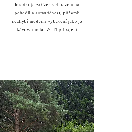
Interiér je zařízen s důrazem na
pohodlí a autentičnost, přičemž
nechybí moderní vybavení jako je
kávovar nebo Wi-Fi připojení