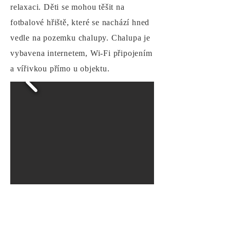
relaxaci. Děti se mohou těšit na
fotbalové hřiště, které se nachází hned
vedle na pozemku chalupy. Chalupa je
vybavena internetem, Wi-Fi připojením
a vířivkou přímo u objektu.