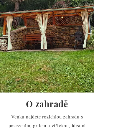
O zahradě
Venku najdete rozlehlou zahradu s
posezením, grilem a vířivkou, ideální